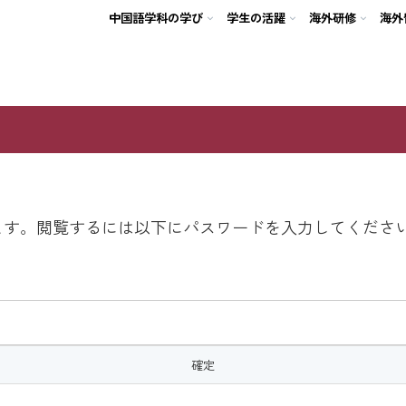
中国語学科の学び
学生の活躍
海外研修
海外
ます。閲覧するには以下にパスワードを入力してくださ