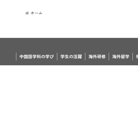
ホーム
中国語学科の学び
学生の活躍
海外研修
海外留学