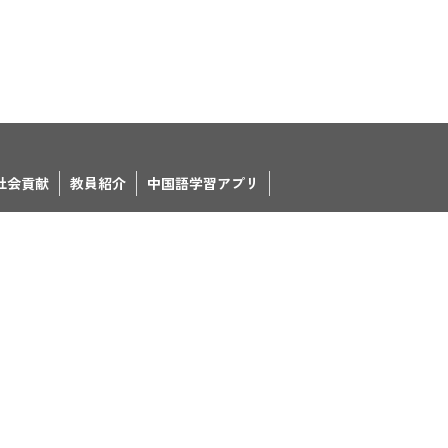
社会貢献
教員紹介
中国語学習アプリ